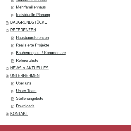
Mehrfamilienhaus
Individuelle Planung
BAUGRUNDSTÜCKE
REFERENZEN
Hausbaureferenzen
Realisierte Projekte
Bauherrenpost / Kommentare
Referenzliste
NEWS & AKTUELLES
UNTERNEHMEN
Über uns
Unser Team
Stellenangebote
Downloads
KONTAKT