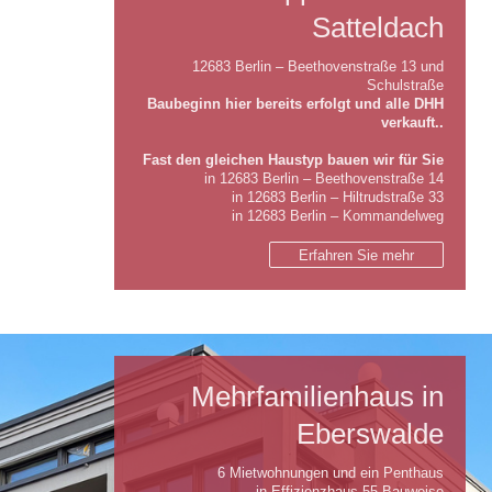
Satteldach
12683 Berlin – Beethovenstraße 13 und
Schulstraße
Baubeginn hier bereits erfolgt und alle DHH
verkauft..
Fast den gleichen Haustyp bauen wir für Sie
in 12683 Berlin – Beethovenstraße 14
in 12683 Berlin – Hiltrudstraße 33
in 12683 Berlin – Kommandelweg
Erfahren Sie mehr
Mehrfamilienhaus in
Eberswalde
6 Mietwohnungen und ein Penthaus
in Effizienzhaus 55-Bauweise