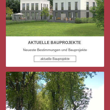
AKTUELLE BAUPROJEKTE
Neueste Bestimmungen und Bauprojekte
aktuelle Bauprojekte