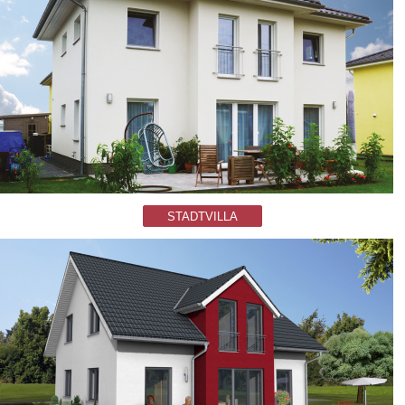
STADTVILLA