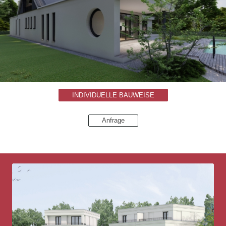
INDIVIDUELLE BAUWEISE
Anfrage