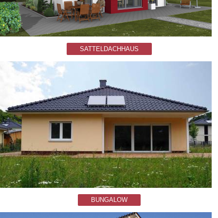
SATTELDACHHAUS
BUNGALOW