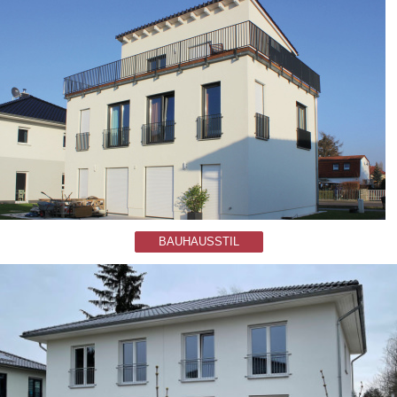
BAUHAUSSTIL