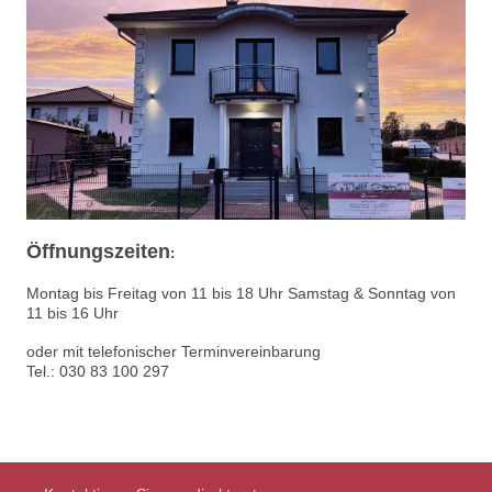
Öffnungszeiten
:
Montag bis Freitag von 11 bis 18 Uhr Samstag & Sonntag von
11 bis 16 Uhr
oder mit telefonischer Terminvereinbarung
Tel.: 030 83 100 297