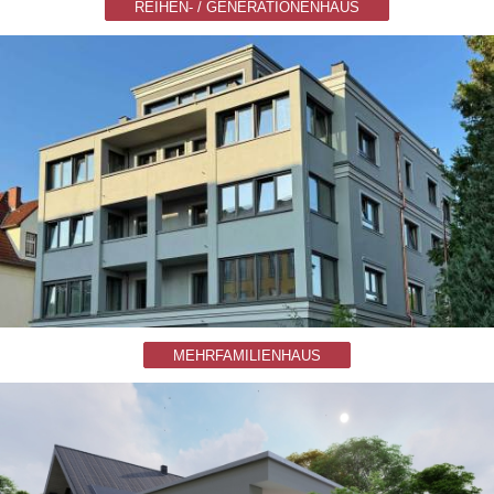
REIHEN- / GENERATIONENHAUS
MEHRFAMILIENHAUS