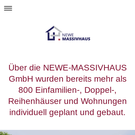
Über die NEWE-MASS​IVHAUS
GmbH wurden bereits mehr als
800 Einfamilien-, Doppel-,
Reihenhäuser und Wohnungen
individuell geplant und gebaut.