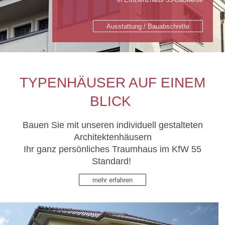
Ausstattung / Bauabschnitte
TYPENHÄUSER AUF EINEM
BLICK
Bauen Sie mit unseren individuell gestalteten
Architektenhäusern
Ihr ganz persönliches Traumhaus im KfW 55
Standard!
mehr erfahren