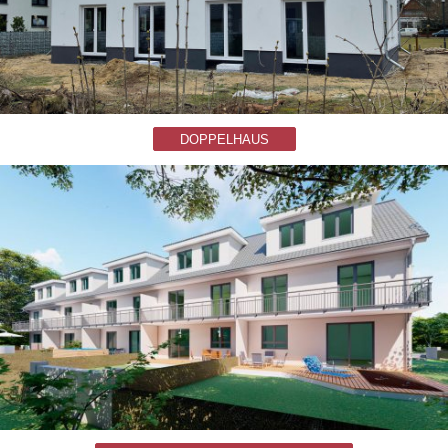
DOPPELHAUS