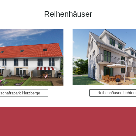
Reihenhäuser
Reihenhäuser Lichten
schaftspark Herzberge