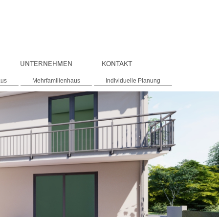
UNTERNEHMEN
KONTAKT
aus
Mehrfamilienhaus
Individuelle Planung