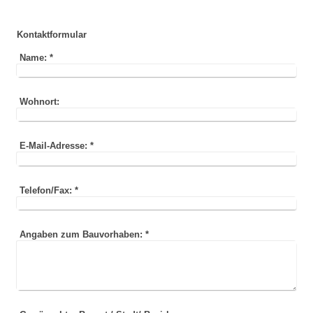
Kontaktformular
Name:
*
Wohnort:
E-Mail-Adresse:
*
Telefon/Fax:
*
Angaben zum Bauvorhaben:
*