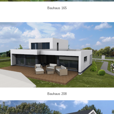
Bauhaus 165
Bauhaus 208