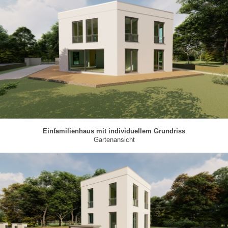
Einfamilienhaus mit individuellem Grundriss
Gartenansicht