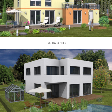
Bauhaus 133