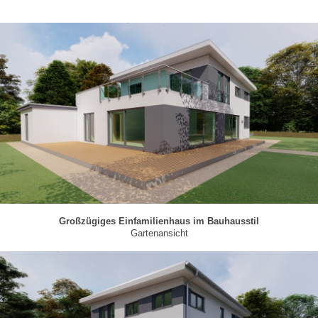
Großzügiges Einfamilienhaus im Bauhausstil
Gartenansicht