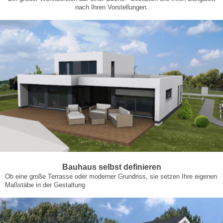
nach Ihren Vorstellungen.
Bauhaus selbst definieren
Ob eine große Terrasse oder moderner Grundriss, sie setzen Ihre eigenen
Maßstäbe in der Gestaltung