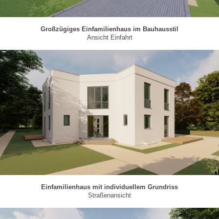
Großzügiges Einfamilienhaus im Bauhausstil
Ansicht Einfahrt
Einfamilienhaus mit individuellem Grundriss
Straßenansicht