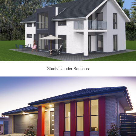
Stadtvilla oder Bauhaus