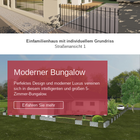
Einfamilienhaus mit individuellem Grundriss
Straßenansicht 1
Moderner Bungalow
Perfektes Design und moderner Luxus vereinen
sich in diesem intelligenten und großen 5-
Zimmer-Bungalow.
Erfahren Sie mehr