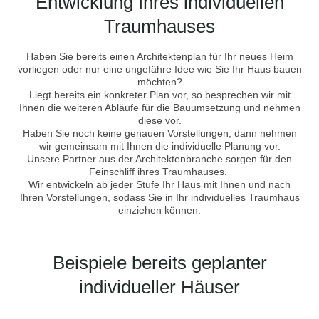
Entwicklung Ihres individuellen
Traumhauses
Haben Sie bereits einen Architektenplan für Ihr neues Heim
vorliegen oder nur eine ungefähre Idee wie Sie Ihr Haus bauen
möchten?
Liegt bereits ein konkreter Plan vor, so besprechen wir mit
Ihnen die weiteren Abläufe für die Bauumsetzung und nehmen
diese vor.
Haben Sie noch keine genauen Vorstellungen, dann nehmen
wir gemeinsam mit Ihnen die individuelle Planung vor.
Unsere Partner aus der Architektenbranche sorgen für den
Feinschliff ihres Traumhauses.
Wir entwickeln ab jeder Stufe Ihr Haus mit Ihnen und nach
Ihren Vorstellungen, sodass Sie in Ihr individuelles Traumhaus
einziehen können.
Beispiele bereits geplanter
individueller Häuser