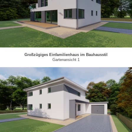
Großzügiges Einfamilienhaus im Bauhausstil
Gartenansicht 1