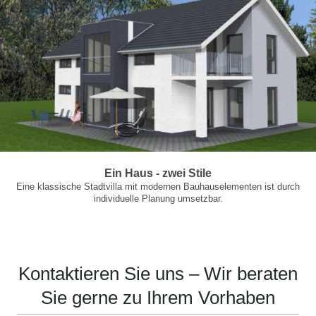
Ein Haus - zwei Stile
Eine klassische Stadtvilla mit modernen Bauhauselementen ist durch
individuelle Planung umsetzbar.
Kontaktieren Sie uns – Wir beraten
Sie gerne zu Ihrem Vorhaben