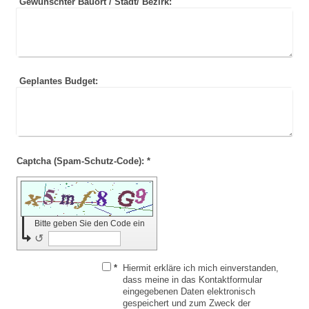
Gewünschter Bauort / Stadt/ Bezirk:
Geplantes Budget:
Captcha (Spam-Schutz-Code): *
Bitte geben Sie den Code ein
↺
*
Hiermit erkläre ich mich einverstanden,
dass meine in das Kontaktformular
eingegebenen Daten elektronisch
gespeichert und zum Zweck der