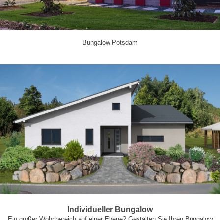
Bungalow Potsdam
Individueller Bungalow
Ein großer Wohnbereich auf einer Ebene? Gestalten Sie Ihren Bungalow